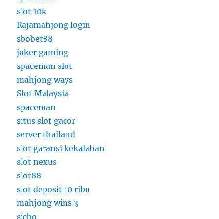
slot 10k
Rajamahjong login
sbobet88
joker gaming
spaceman slot
mahjong ways
Slot Malaysia
spaceman
situs slot gacor
server thailand
slot garansi kekalahan
slot nexus
slot88
slot deposit 10 ribu
mahjong wins 3
sicbo