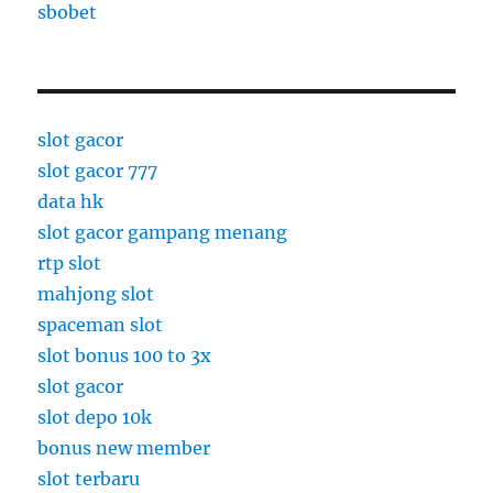
sbobet
slot gacor
slot gacor 777
data hk
slot gacor gampang menang
rtp slot
mahjong slot
spaceman slot
slot bonus 100 to 3x
slot gacor
slot depo 10k
bonus new member
slot terbaru