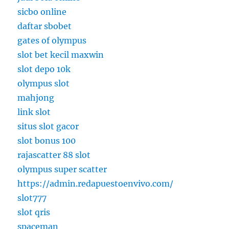
sicbo online
daftar sbobet
gates of olympus
slot bet kecil maxwin
slot depo 10k
olympus slot
mahjong
link slot
situs slot gacor
slot bonus 100
rajascatter 88 slot
olympus super scatter
https://admin.redapuestoenvivo.com/
slot777
slot qris
spaceman