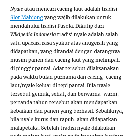
Nyale
atau mencari cacing laut adalah tradisi
Slot Mahjong
yang wajib dilakukan untuk
mendahului tradisi Pasola. Dikutip dari
Wikipedia Indonesia
tradisi nyale adalah salah
satu upacara rasa syukur atas anugerah yang
didapatkan, yang ditandai dengan datangnya
musim panen dan cacing laut yang melimpah
di pinggir pantai. Adat tersebut dilaksanakan
pada waktu bulan purnama dan cacing-cacing
laut/nyale keluar di tepi pantai. Bila nyale
tersebut gemuk, sehat, dan berwarna-warni,
pertanda tahun tersebut akan mendapatkan
kebaikan dan panen yang berhasil. Sebaliknya,
bila nyale kurus dan rapuh, akan didapatkan
malapetaka. Setelah tradisi nyale dilakukan