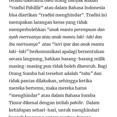
terlalu diketahui oleh orang banyak adalah
“tradisi Pahillir” atau dalam Bahasa Indonesia
bisa diartikan “tradisi menghindar”. Tradisi ini
merupakan larangan keras yang tidak
memperbolehkan
“anak mantu perempuan dan
ayah mertuanya atau anak mantu laki-laki dan
ibu mertuanya”
atau “istri ipar dan anak mantu
laki-laki”
berkomunikasi apalagi bersentuhan
secara langsung, bahkan barang-barang milik
masing-masing pun tidak boleh disentuh. Bagi
Orang Sumba hal tersebut adalah
“tabu”
dan
tidak pantas dilakukan, sehingga ketika
mereka bertemu, maka mereka harus
“menghindar” atau dalam Bahasa Sumba
Timur dikenal dengan istilah
pahilir.
Dalam
kehidupan sehari-hari, untuk menghindari