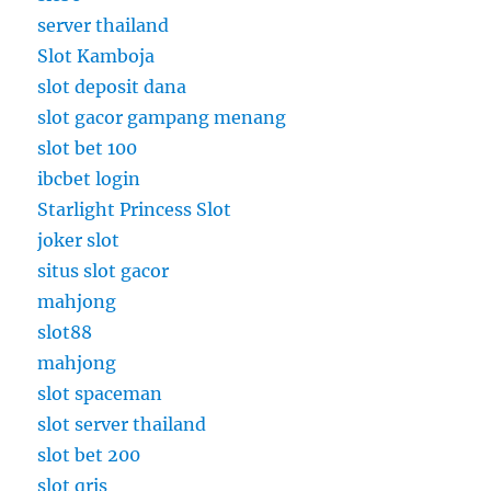
server thailand
Slot Kamboja
slot deposit dana
slot gacor gampang menang
slot bet 100
ibcbet login
Starlight Princess Slot
joker slot
situs slot gacor
mahjong
slot88
mahjong
slot spaceman
slot server thailand
slot bet 200
slot qris