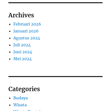
Archives
Februari 2026
Januari 2026
Agustus 2024
Juli 2024
Juni 2024
Mei 2024
Categories
Budaya
Wisata