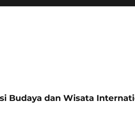
si Budaya dan Wisata Internati