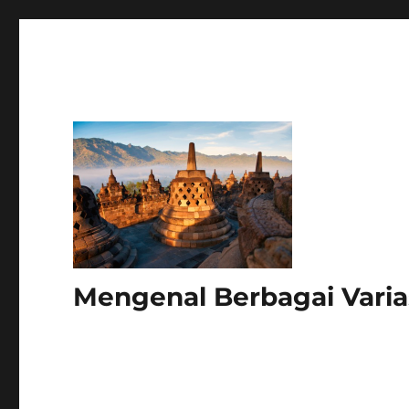
Mengenal Berbagai Varia