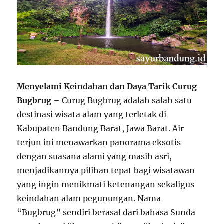
Menyelami Keindahan dan Daya Tarik Curug
Bugbrug –
Curug Bugbrug adalah salah satu
destinasi wisata alam yang terletak di
Kabupaten Bandung Barat, Jawa Barat. Air
terjun ini menawarkan panorama eksotis
dengan suasana alami yang masih asri,
menjadikannya pilihan tepat bagi wisatawan
yang ingin menikmati ketenangan sekaligus
keindahan alam pegunungan. Nama
“Bugbrug” sendiri berasal dari bahasa Sunda