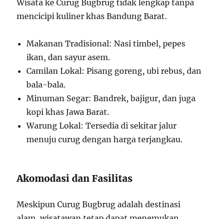
Wisata ke Curug Bugbrug tidak lengkap tanpa
mencicipi kuliner khas Bandung Barat.
Makanan Tradisional: Nasi timbel, pepes
ikan, dan sayur asem.
Camilan Lokal: Pisang goreng, ubi rebus, dan
bala-bala.
Minuman Segar: Bandrek, bajigur, dan juga
kopi khas Jawa Barat.
Warung Lokal: Tersedia di sekitar jalur
menuju curug dengan harga terjangkau.
Akomodasi dan Fasilitas
Meskipun Curug Bugbrug adalah destinasi
alam, wisatawan tetap dapat menemukan