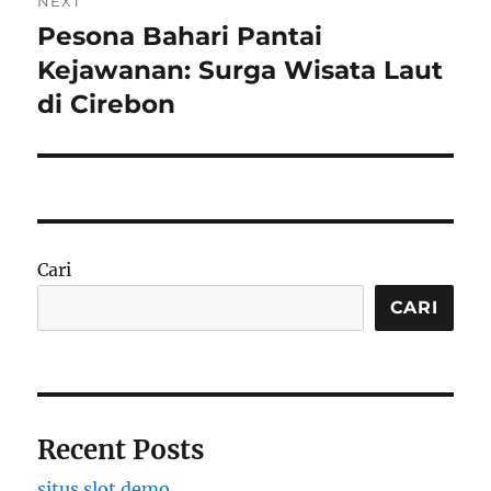
g
NEXT
o
Pesona Bahari Pantai
N
a
u
e
Kejawanan: Surga Wisata Laut
s
s
x
di Cirebon
p
t
i
o
p
s
p
o
t
s
o
:
t
Cari
s
:
CARI
Recent Posts
situs slot demo