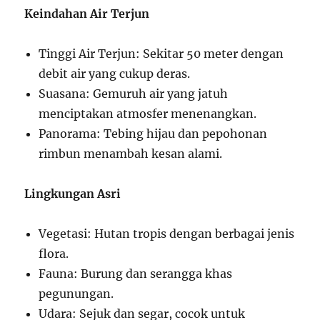
Keindahan Air Terjun
Tinggi Air Terjun: Sekitar 50 meter dengan
debit air yang cukup deras.
Suasana: Gemuruh air yang jatuh
menciptakan atmosfer menenangkan.
Panorama: Tebing hijau dan pepohonan
rimbun menambah kesan alami.
Lingkungan Asri
Vegetasi: Hutan tropis dengan berbagai jenis
flora.
Fauna: Burung dan serangga khas
pegunungan.
Udara: Sejuk dan segar, cocok untuk