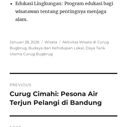
Edukasi Lingkungan: Program edukasi bagi
wisatawan tentang pentingnya menjaga
alam.
P
C
T
Januari 28, 2026
Wisata
Aktivitas Wisata di Curug
o
a
a
Bugbrug
,
Budaya dan Kehidupan Lokal
,
Daya Tarik
s
t
g
Utama Curug Bugbrug
t
e
s
e
g
d
o
o
r
N
n
i
PREVIOUS
e
a
Curug Cimahi: Pesona Air
P
s
r
Terjun Pelangi di Bandung
v
e
i
v
i