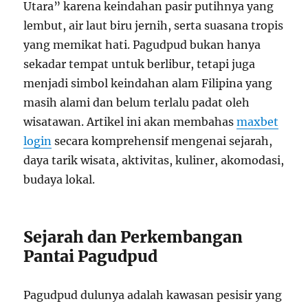
Utara” karena keindahan pasir putihnya yang
lembut, air laut biru jernih, serta suasana tropis
yang memikat hati. Pagudpud bukan hanya
sekadar tempat untuk berlibur, tetapi juga
menjadi simbol keindahan alam Filipina yang
masih alami dan belum terlalu padat oleh
wisatawan. Artikel ini akan membahas
maxbet
login
secara komprehensif mengenai sejarah,
daya tarik wisata, aktivitas, kuliner, akomodasi,
budaya lokal.
Sejarah dan Perkembangan
Pantai Pagudpud
Pagudpud dulunya adalah kawasan pesisir yang