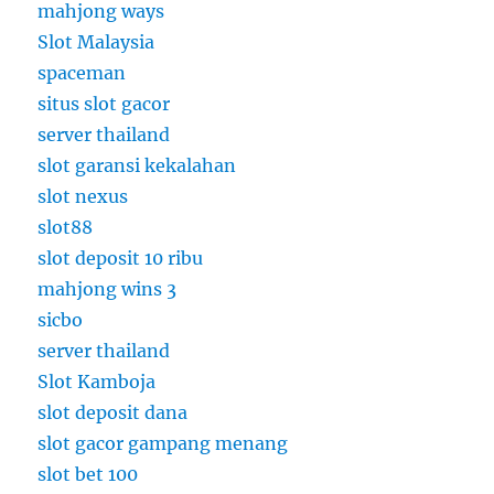
mahjong ways
Slot Malaysia
spaceman
situs slot gacor
server thailand
slot garansi kekalahan
slot nexus
slot88
slot deposit 10 ribu
mahjong wins 3
sicbo
server thailand
Slot Kamboja
slot deposit dana
slot gacor gampang menang
slot bet 100