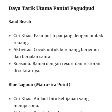
Daya Tarik Utama Pantai Pagudpud
Saud Beach
Ciri Khas: Pasir putih panjang dengan ombak
tenang.
Aktivitas: Cocok untuk berenang, berjemur,
dan berjalan santai.
Suasana: Ramai dengan resort dan restoran
di sekitarnya.
Blue Lagoon (Maira-ira Point)
Ciri Khas: Air laut biru kehijauan yang
mempesona.