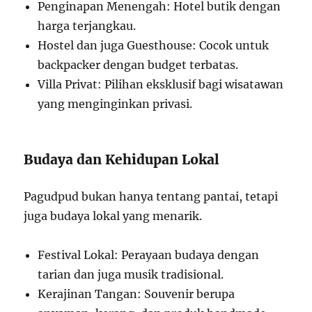
Penginapan Menengah: Hotel butik dengan
harga terjangkau.
Hostel dan juga Guesthouse: Cocok untuk
backpacker dengan budget terbatas.
Villa Privat: Pilihan eksklusif bagi wisatawan
yang menginginkan privasi.
Budaya dan Kehidupan Lokal
Pagudpud bukan hanya tentang pantai, tetapi
juga budaya lokal yang menarik.
Festival Lokal: Perayaan budaya dengan
tarian dan juga musik tradisional.
Kerajinan Tangan: Souvenir berupa