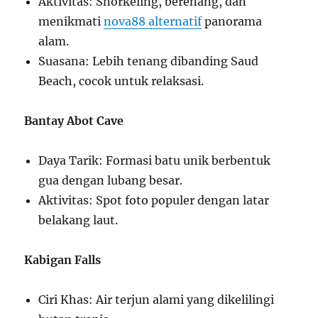
Aktivitas: Snorkeling, berenang, dan
menikmati
nova88 alternatif
panorama
alam.
Suasana: Lebih tenang dibanding Saud
Beach, cocok untuk relaksasi.
Bantay Abot Cave
Daya Tarik: Formasi batu unik berbentuk
gua dengan lubang besar.
Aktivitas: Spot foto populer dengan latar
belakang laut.
Kabigan Falls
Ciri Khas: Air terjun alami yang dikelilingi